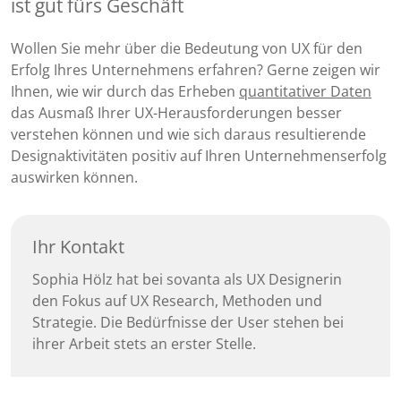
ist gut fürs Geschäft
Wollen Sie mehr über die Bedeutung von UX für den
Erfolg Ihres Unternehmens erfahren? Gerne zeigen wir
Ihnen, wie wir durch das Erheben
quantitativer Daten
das Ausmaß Ihrer UX-Herausforderungen besser
verstehen können und wie sich daraus resultierende
Designaktivitäten positiv auf Ihren Unternehmenserfolg
auswirken können.
Ihr Kontakt
Sophia Hölz hat bei sovanta als UX Designerin
den Fokus auf UX Research, Methoden und
Strategie. Die Bedürfnisse der User stehen bei
ihrer Arbeit stets an erster Stelle.