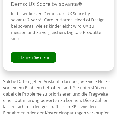
Demo: UX Score by sovanta®
In dieser kurzen Demo zum UX Score by
sovanta® verrät Carolin Harms, Head of Design
bei sovanta, wie es kinderleicht wird UX zu
messen und zu vergleichen. Digitale Produkte
sind …
Erfahren Sie mehr
Solche Daten geben Auskunft darüber, wie viele Nutzer
von einem Problem betroffen sind. Sie unterstützen
dabei die Probleme zu priorisieren und die Tragweite
einer Optimierung bewerten zu können. Diese Zahlen
lassen sich mit den geschäftlichen KPIs wie den
Einnahmen oder der Kosteneinsparungen verknüpfen.