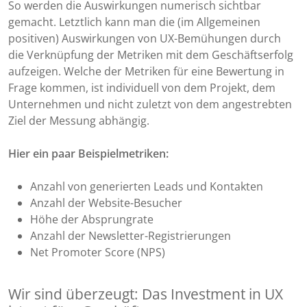
So werden die Auswirkungen numerisch sichtbar
gemacht. Letztlich kann man die (im Allgemeinen
positiven) Auswirkungen von UX-Bemühungen durch
die Verknüpfung der Metriken mit dem Geschäftserfolg
aufzeigen. Welche der Metriken für eine Bewertung in
Frage kommen, ist individuell von dem Projekt, dem
Unternehmen und nicht zuletzt von dem angestrebten
Ziel der Messung abhängig.
Hier ein paar Beispielmetriken:
Anzahl von generierten Leads und Kontakten
Anzahl der Website-Besucher
Höhe der Absprungrate
Anzahl der Newsletter-Registrierungen
Net Promoter Score (NPS)
Wir sind überzeugt: Das Investment in UX