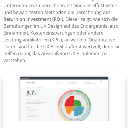
Unternehmen zu berechnen, ist eine der effektivsten
und bewährtesten Methoden die Berechnung des
Return on Investment (ROI)
. Dieser zeigt, wie sich die
Bemühungen im UX Design auf das Endergebnis, also
Einnahmen, Kosteneinsparungen oder andere
Leistungsindikatoren (KPIs), auswirken. Quantitative
Daten sind für die UX-Arbeit äußerst wertvoll, denn sie
helfen dabei, das Ausmaß von UX-Problemen zu
verstehen.