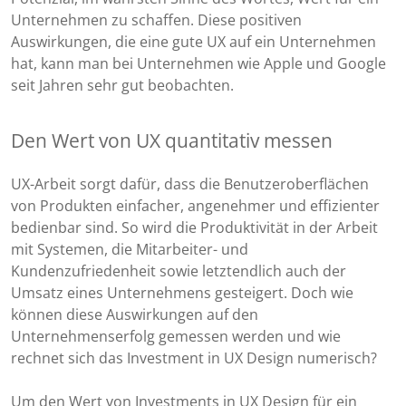
Unternehmen zu schaffen. Diese positiven
Auswirkungen, die eine gute UX auf ein Unternehmen
hat, kann man bei Unternehmen wie Apple und Google
seit Jahren sehr gut beobachten.
Den Wert von UX quantitativ messen
UX-Arbeit sorgt dafür, dass die Benutzeroberflächen
von Produkten einfacher, angenehmer und effizienter
bedienbar sind. So wird die Produktivität in der Arbeit
mit Systemen, die Mitarbeiter- und
Kundenzufriedenheit sowie letztendlich auch der
Umsatz eines Unternehmens gesteigert. Doch wie
können diese Auswirkungen auf den
Unternehmenserfolg gemessen werden und wie
rechnet sich das Investment in UX Design numerisch?
Um den Wert von Investments in UX Design für ein