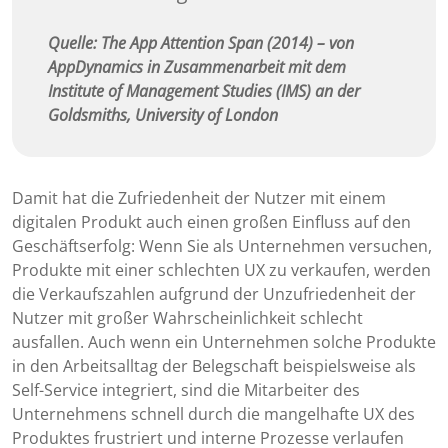
Quelle: The App Attention Span (2014) – von
AppDynamics in Zusammenarbeit mit dem
Institute of Management Studies (IMS) an der
Goldsmiths, University of London
Damit hat die Zufriedenheit der Nutzer mit einem
digitalen Produkt auch einen großen Einfluss auf den
Geschäftserfolg: Wenn Sie als Unternehmen versuchen,
Produkte mit einer schlechten UX zu verkaufen, werden
die Verkaufszahlen aufgrund der Unzufriedenheit der
Nutzer mit großer Wahrscheinlichkeit schlecht
ausfallen. Auch wenn ein Unternehmen solche Produkte
in den Arbeitsalltag der Belegschaft beispielsweise als
Self-Service integriert, sind die Mitarbeiter des
Unternehmens schnell durch die mangelhafte UX des
Produktes frustriert und interne Prozesse verlaufen