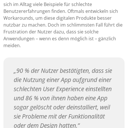
sich im Alltag viele Beispiele für schlechte
Benutzererfahrungen finden. Oftmals entwickeln sich
Workarounds, um diese digitalen Produkte besser
nutzbar zu machen. Doch im schlimmsten Fall führt die
Frustration der Nutzer dazu, dass sie solche
Anwendungen – wenn es denn möglich ist – gänzlich
meiden.
90 % der Nutzer bestätigten, dass sie
die Nutzung einer App aufgrund einer
schlechten User Experience einstellten
und 86 % von ihnen haben eine App
sogar gelöscht oder deinstalliert, weil
sie Probleme mit der Funktionalität
oder dem Design hatten.