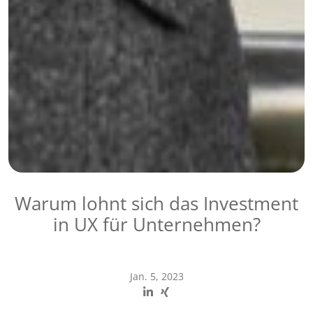
Warum lohnt sich das Investment
in UX für Unternehmen?
Jan. 5, 2023