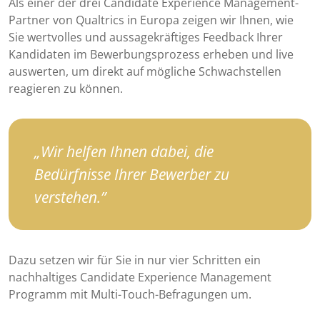
Als einer der drei Candidate Experience Management-
Partner von Qualtrics in Europa zeigen wir Ihnen, wie
Sie wertvolles und aussagekräftiges Feedback Ihrer
Kandidaten im Bewerbungsprozess erheben und live
auswerten, um direkt auf mögliche Schwachstellen
reagieren zu können.
Wir helfen Ihnen dabei, die
Bedürfnisse Ihrer Bewerber zu
verstehen.
Dazu setzen wir für Sie in nur vier Schritten ein
nachhaltiges Candidate Experience Management
Programm mit Multi-Touch-Befragungen um.