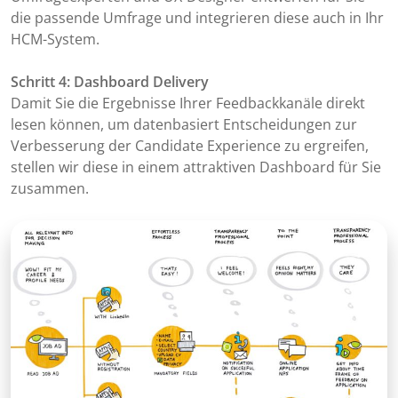
die passende Umfrage und integrieren diese auch in Ihr
HCM-System.
Schritt 4: Dashboard Delivery
Damit Sie die Ergebnisse Ihrer Feedbackkanäle direkt
lesen können, um datenbasiert Entscheidungen zur
Verbesserung der Candidate Experience zu ergreifen,
stellen wir diese in einem attraktiven Dashboard für Sie
zusammen.