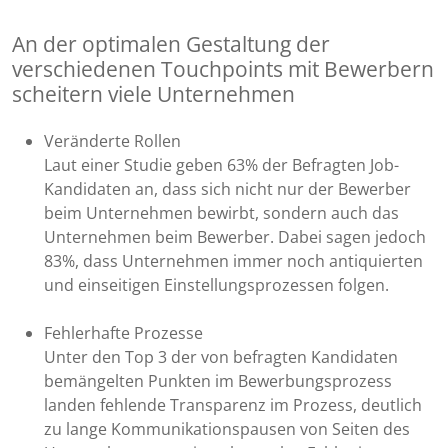
An der optimalen Gestaltung der
verschiedenen Touchpoints mit Bewerbern
scheitern viele Unternehmen
Veränderte Rollen
Laut einer Studie geben 63% der Befragten Job-
Kandidaten an, dass sich nicht nur der Bewerber
beim Unternehmen bewirbt, sondern auch das
Unternehmen beim Bewerber. Dabei sagen jedoch
83%, dass Unternehmen immer noch antiquierten
und einseitigen Einstellungsprozessen folgen.
Fehlerhafte Prozesse
Unter den Top 3 der von befragten Kandidaten
bemängelten Punkten im Bewerbungsprozess
landen fehlende Transparenz im Prozess, deutlich
zu lange Kommunikationspausen von Seiten des