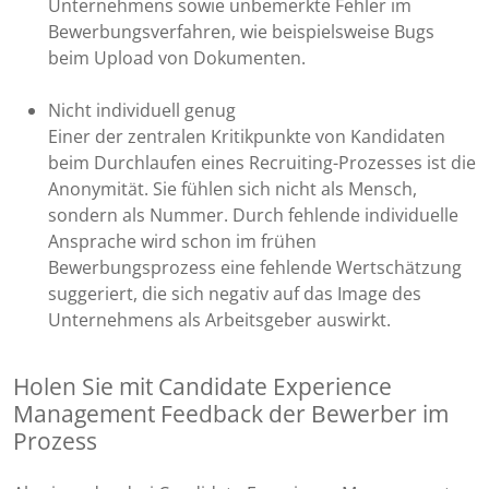
Unternehmens sowie unbemerkte Fehler im
Bewerbungsverfahren, wie beispielsweise Bugs
beim Upload von Dokumenten.
Nicht individuell genug
Einer der zentralen Kritikpunkte von Kandidaten
beim Durchlaufen eines Recruiting-Prozesses ist die
Anonymität. Sie fühlen sich nicht als Mensch,
sondern als Nummer. Durch fehlende individuelle
Ansprache wird schon im frühen
Bewerbungsprozess eine fehlende Wertschätzung
suggeriert, die sich negativ auf das Image des
Unternehmens als Arbeitsgeber auswirkt.
Holen Sie mit Candidate Experience
Management Feedback der Bewerber im
Prozess