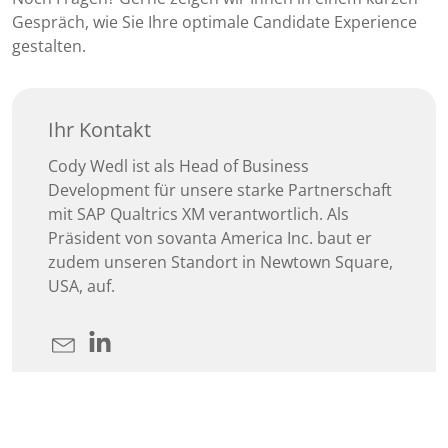
Gespräch, wie Sie Ihre optimale Candidate Experience
gestalten.
Ihr Kontakt
Cody Wedl ist als Head of Business
Development für unsere starke Partnerschaft
mit SAP Qualtrics XM verantwortlich. Als
Präsident von sovanta America Inc. baut er
zudem unseren Standort in Newtown Square,
USA, auf.