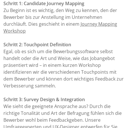
Schritt 1: Candidate Journey Mapping
Zu Beginn ist es wichtig, den Weg zu kennen, den der
Bewerber bis zur Anstellung im Unternehmen
durchläuft. Dies geschieht in einem
Journey Mapping
Workshop
Schritt 2: Touchpoint Definition
Egal, ob es sich um die Bewerbungssoftware selbst
handelt oder die Art und Weise, wie das Jobangebot
präsentiert wird – in einem kurzen Workshop
identifizieren wir die verschiedenen Touchpoints mit
dem Bewerber und können dort wichtiges Feedback zur
Verbesserung sammeln.
Schritt 3: Survey Design & Integration
Wie sieht die geeignete Ansprache aus? Durch die
richtige Tonalität und Art der Befragung fühlen sich die
Bewerber wohl beim Feedbackgeben. Unsere
Umfrageexperten und UX-Designer entwerfen für Sie