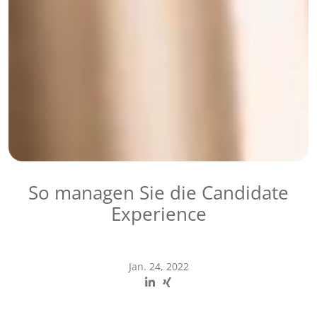
So managen Sie die Candidate
Experience
Jan. 24, 2022