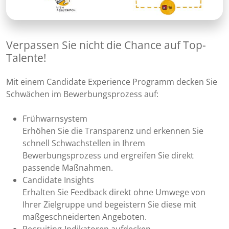
Verpassen Sie nicht die Chance auf Top-
Talente!
Mit einem Candidate Experience Programm decken Sie
Schwächen im Bewerbungsprozess auf:
Frühwarnsystem
Erhöhen Sie die Transparenz und erkennen Sie
schnell Schwachstellen in Ihrem
Bewerbungsprozess und ergreifen Sie direkt
passende Maßnahmen.
Candidate Insights
Erhalten Sie Feedback direkt ohne Umwege von
Ihrer Zielgruppe und begeistern Sie diese mit
maßgeschneiderten Angeboten.