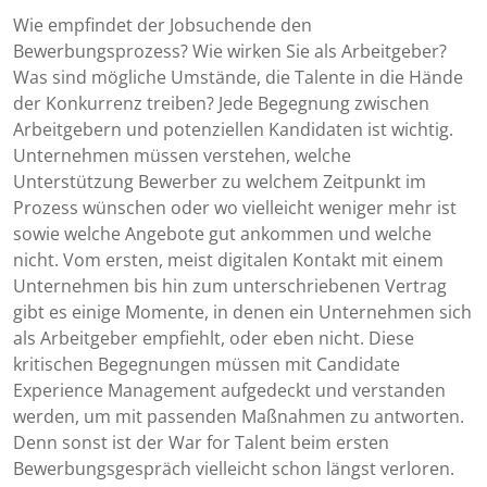
Wie empfindet der Jobsuchende den
Bewerbungsprozess? Wie wirken Sie als Arbeitgeber?
Was sind mögliche Umstände, die Talente in die Hände
der Konkurrenz treiben? Jede Begegnung zwischen
Arbeitgebern und potenziellen Kandidaten ist wichtig.
Unternehmen müssen verstehen, welche
Unterstützung Bewerber zu welchem Zeitpunkt im
Prozess wünschen oder wo vielleicht weniger mehr ist
sowie welche Angebote gut ankommen und welche
nicht. Vom ersten, meist digitalen Kontakt mit einem
Unternehmen bis hin zum unterschriebenen Vertrag
gibt es einige Momente, in denen ein Unternehmen sich
als Arbeitgeber empfiehlt, oder eben nicht. Diese
kritischen Begegnungen müssen mit Candidate
Experience Management aufgedeckt und verstanden
werden, um mit passenden Maßnahmen zu antworten.
Denn sonst ist der War for Talent beim ersten
Bewerbungsgespräch vielleicht schon längst verloren.