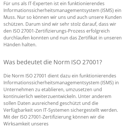
Für uns als IT-Experten ist ein funktionierendes
Informationssicherheitsmanagementsystem (ISMS) ein
Muss. Nur so können wir uns und auch unsere Kunden
schützen. Darum sind wir sehr stolz darauf, dass wir
den ISO 27001-Zertifizierungs-Prozess erfolgreich
durchlaufen konnten und nun das Zertifikat in unseren
Händen halten.
Was bedeutet die Norm ISO 27001?
Die Norm ISO 27001 dient dazu ein funktionierendes
Informationssicherheitsmanagementsystem (ISMS) in
Unternehmen zu etablieren, umzusetzen und
kontinuierlich weiterzuentwickeln. Unter anderem
sollen Daten ausreichend geschützt und die
Verfügbarkeit von IT-Systemen sichergestellt werden.
Mit der ISO 27001-Zertifizierung können wir die
Wirksamkeit unseres