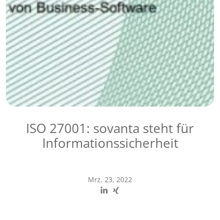
ISO 27001: sovanta steht für
Informationssicherheit
Mrz. 23, 2022