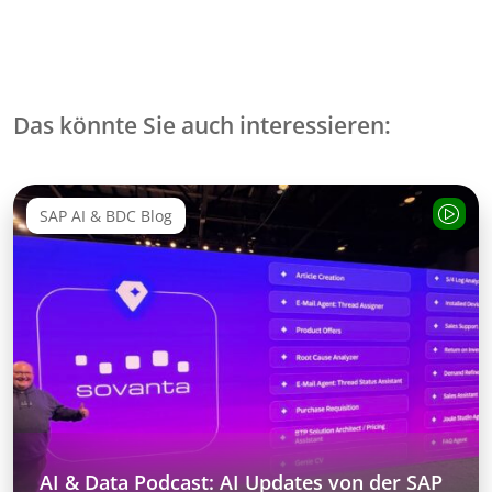
Das könnte Sie auch interessieren:
SAP AI & BDC Blog
AI & Data Podcast: AI Updates von der SAP