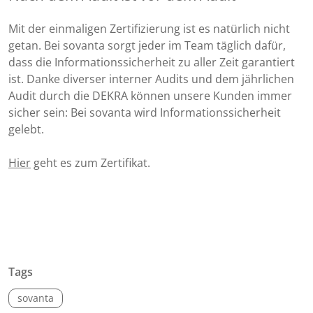
Mit der einmaligen Zertifizierung ist es natürlich nicht
getan. Bei sovanta sorgt jeder im Team täglich dafür,
dass die Informationssicherheit zu aller Zeit garantiert
ist. Danke diverser interner Audits und dem jährlichen
Audit durch die DEKRA können unsere Kunden immer
sicher sein: Bei sovanta wird Informationssicherheit
gelebt.
Hier
geht es zum Zertifikat.
Tags
sovanta