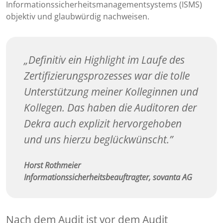
Informationssicherheitsmanagementsystems (ISMS)
objektiv und glaubwürdig nachweisen.
Definitiv ein Highlight im Laufe des
Zertifizierungsprozesses war die tolle
Unterstützung meiner Kolleginnen und
Kollegen. Das haben die Auditoren der
Dekra auch explizit hervorgehoben
und uns hierzu beglückwünscht.
Horst Rothmeier
Informationssicherheitsbeauftragter, sovanta AG
Nach dem Audit ist vor dem Audit