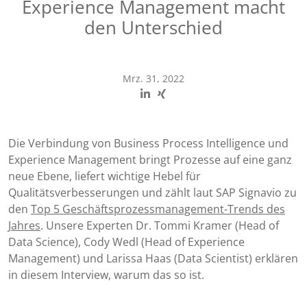
Experience Management macht
den Unterschied
Mrz. 31, 2022
Die Verbindung von Business Process Intelligence und
Experience Management bringt Prozesse auf eine ganz
neue Ebene, liefert wichtige Hebel für
Qualitätsverbesserungen und zählt laut SAP Signavio zu
den
Top 5 Geschäftsprozessmanagement-Trends des
Jahres
. Unsere Experten Dr. Tommi Kramer (Head of
Data Science), Cody Wedl (Head of Experience
Management) und Larissa Haas (Data Scientist) erklären
in diesem Interview, warum das so ist.