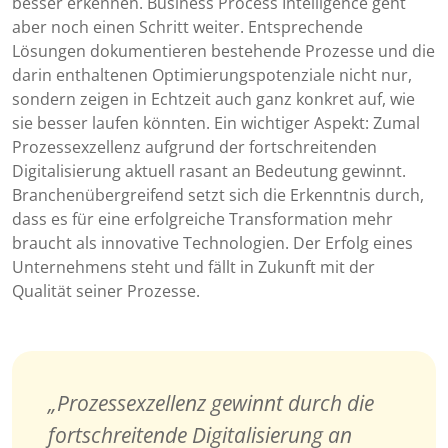
besser erkennen. Business Process Intelligence geht
aber noch einen Schritt weiter. Entsprechende
Lösungen dokumentieren bestehende Prozesse und die
darin enthaltenen Optimierungspotenziale nicht nur,
sondern zeigen in Echtzeit auch ganz konkret auf, wie
sie besser laufen könnten. Ein wichtiger Aspekt: Zumal
Prozessexzellenz aufgrund der fortschreitenden
Digitalisierung aktuell rasant an Bedeutung gewinnt.
Branchenübergreifend setzt sich die Erkenntnis durch,
dass es für eine erfolgreiche Transformation mehr
braucht als innovative Technologien. Der Erfolg eines
Unternehmens steht und fällt in Zukunft mit der
Qualität seiner Prozesse.
Prozessexzellenz gewinnt durch die
fortschreitende Digitalisierung an