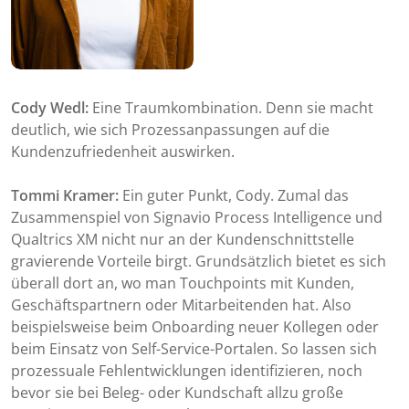
Cody Wedl:
Eine
Traumkombination. Denn sie macht
deutlich, wie sich Prozessanpassungen auf die
Kundenzufriedenheit auswirken.
Tommi Kramer:
Ein guter Punkt, Cody. Zumal das
Zusammenspiel von Signavio Process Intelligence und
Qualtrics XM nicht nur an der Kundenschnittstelle
gravierende Vorteile birgt. Grundsätzlich bietet es sich
überall dort an, wo man Touchpoints mit Kunden,
Geschäftspartnern oder Mitarbeitenden hat. Also
beispielsweise beim Onboarding neuer Kollegen oder
beim Einsatz von Self-Service-Portalen. So lassen sich
prozessuale Fehlentwicklungen identifizieren, noch
bevor sie bei Beleg- oder Kundschaft allzu große