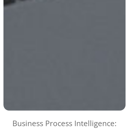
Business Process Intelligence: