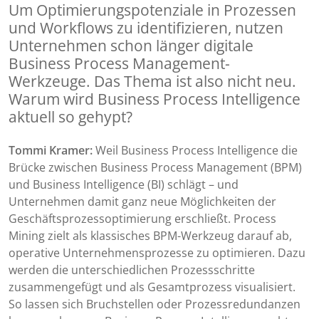
Um Optimierungspotenziale in Prozessen
und Workflows zu identifizieren, nutzen
Unternehmen schon länger digitale
Business Process Management-
Werkzeuge. Das Thema ist also nicht neu.
Warum wird Business Process Intelligence
aktuell so gehypt?
Tommi Kramer:
Weil Business Process Intelligence die
Brücke zwischen Business Process Management (BPM)
und Business Intelligence (BI) schlägt – und
Unternehmen damit ganz neue Möglichkeiten der
Geschäftsprozessoptimierung erschließt. Process
Mining zielt als klassisches BPM-Werkzeug darauf ab,
operative Unternehmensprozesse zu optimieren. Dazu
werden die unterschiedlichen Prozessschritte
zusammengefügt und als Gesamtprozess visualisiert.
So lassen sich Bruchstellen oder Prozessredundanzen