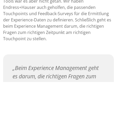
Tools war es aber nicht getan. Wir haben
Endress+Hauser auch geholfen, die passenden
Touchpoints und Feedback-Surveys für die Ermittlung
der Experience-Daten zu definieren. Schließlich geht es
beim Experience Management darum, die richtigen
Fragen zum richtigen Zeitpunkt am richtigen
Touchpoint zu stellen.
Beim Experience Management geht
es darum, die richtigen Fragen zum
richtigen Zeitpunkt am richtigen
Touchpoint zu stellen.