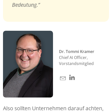
Bedeutung.
Dr. Tommi Kramer
Chief AI Officer,
Vorstandsmitglied
Also sollten Unternehmen darauf achten,