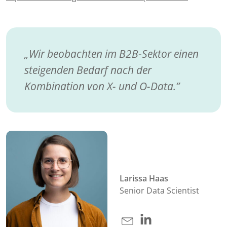
Wir beobachten im B2B-Sektor einen
steigenden Bedarf nach der
Kombination von X- und O-Data.
Larissa Haas
Senior Data Scientist