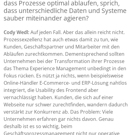
dass Prozesse optimal ablaufen, sprich,
dass unterschiedliche Daten und Systeme
sauber miteinander agieren?
Cody Wedl:
Auf jeden Fall. Aber das allein reicht nicht.
Prozessexzellenz hat auch etwas damit zu tun, wie
Kunden, Geschäftspartner und Mitarbeiter mit den
Abläufen zurechtkommen. Dementsprechend sollten
Unternehmen bei der Transformation ihrer Prozesse
das Thema Experience Management unbedingt in den
Fokus rücken. Es nützt ja nichts, wenn beispielsweise
Online-Händler E-Commerce- und ERP-Lösung nahtlos
integriert, die Usability des Frontend aber
vernachlässigt haben. Kunden, die sich auf einer
Webseite nur schwer zurechtfinden, wandern dadurch
verstärkt zur Konkurrenz ab. Das Problem: Viele
Unternehmen erfahren gar nichts davon. Genau
deshalb ist es so wichtig, beim
Geschäftsprozessmanagement nicht nur operative