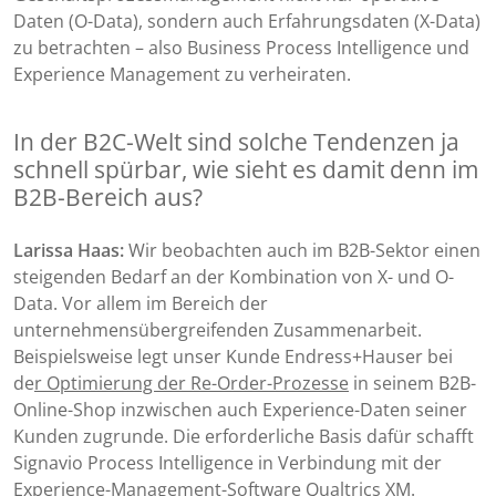
Daten (O-Data), sondern auch Erfahrungsdaten (X-Data)
zu betrachten – also Business Process Intelligence und
Experience Management zu verheiraten.
In der B2C-Welt sind solche Tendenzen ja
schnell spürbar, wie sieht es damit denn im
B2B-Bereich aus?
Larissa Haas:
Wir beobachten auch im B2B-Sektor einen
steigenden Bedarf an der Kombination von X- und O-
Data. Vor allem im Bereich der
unternehmensübergreifenden Zusammenarbeit.
Beispielsweise legt unser Kunde Endress+Hauser bei
de
r Optimierung der Re-Order-Prozesse
in seinem B2B-
Online-Shop inzwischen auch Experience-Daten seiner
Kunden zugrunde. Die erforderliche Basis dafür schafft
Signavio Process Intelligence in Verbindung mit der
Experience-Management-Software Qualtrics XM
.