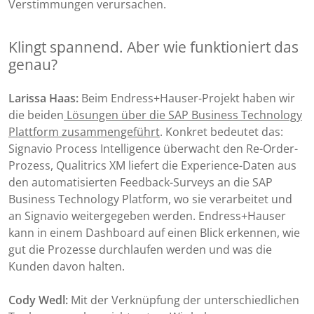
Verstimmungen verursachen.
Klingt spannend. Aber wie funktioniert das
genau?
Larissa Haas:
Beim Endress+Hauser-Projekt haben wir
die beiden
Lösungen über die SAP Business Technology
Plattform zusammengeführt
. Konkret bedeutet das:
Signavio Process Intelligence überwacht den Re-Order-
Prozess, Qualitrics XM liefert die Experience-Daten aus
den automatisierten Feedback-Surveys an die SAP
Business Technology Platform, wo sie verarbeitet und
an Signavio weitergegeben werden. Endress+Hauser
kann in einem Dashboard auf einen Blick erkennen, wie
gut die Prozesse durchlaufen werden und was die
Kunden davon halten.
Cody Wedl:
Mit der Verknüpfung der unterschiedlichen