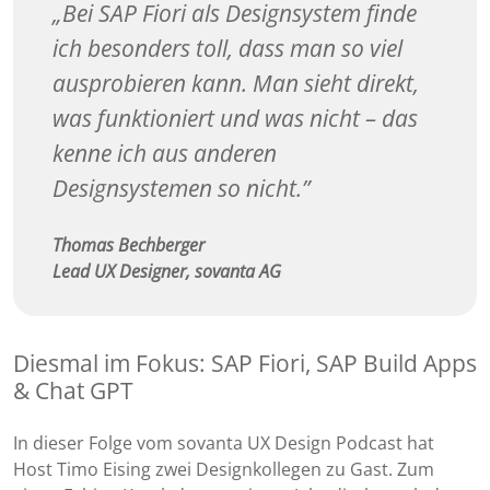
Bei SAP Fiori als Designsystem finde
ich besonders toll, dass man so viel
ausprobieren kann. Man sieht direkt,
was funktioniert und was nicht – das
kenne ich aus anderen
Designsystemen so nicht.
Thomas Bechberger
Lead UX Designer, sovanta AG
Diesmal im Fokus: SAP Fiori, SAP Build Apps
& Chat GPT
In dieser Folge vom sovanta UX Design Podcast hat
Host Timo Eising zwei Designkollegen zu Gast. Zum