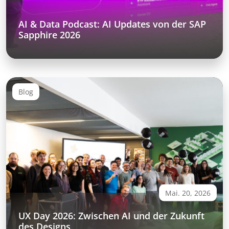
AI & Data Podcast: AI Updates von der SAP
Sapphire 2026
Blog
Mai. 20, 2026
UX Day 2026: Zwischen AI und der Zukunft
des Designs