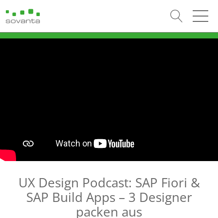
UX Design Podcast: SAP Fiori &
SAP Build Apps – 3 Designer
packen aus