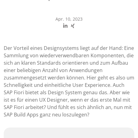
Apr. 10, 2023
Der Vorteil eines Designsystems liegt auf der Hand: Eine
Sammlung von wiederverwendbaren Komponenten, die
sich an klaren Standards orientieren und zum Aufbau
einer beliebigen Anzahl von Anwendungen
zusammengesetzt werden können. Hier geht es also um
Schnelligkeit und einheitliche User Experience. Auch
SAP Fiori bietet als Design System genau das. Aber wie
ist es für einen UX Designer, wenn er das erste Mal mit
SAP Fiori arbeitet? Und fühlt es sich ähnlich an, nun mit
SAP Build Apps ganz neu loszulegen?