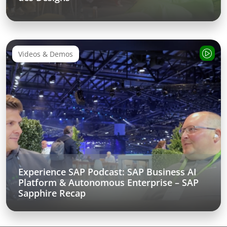
Videos & Demos
Experience SAP Podcast: SAP Business AI
Platform & Autonomous Enterprise – SAP
Sapphire Recap