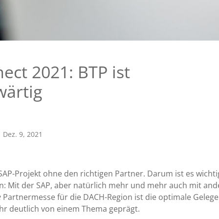
ect 2021: BTP ist
wärtig
Dez. 9, 2021
SAP-Projekt ohne den richtigen Partner. Darum ist es wichti
: Mit der SAP, aber natürlich mehr und mehr auch mit and
e
Partnermesse für die DACH-Region ist die optimale Gelege
hr deutlich von einem Thema geprägt.