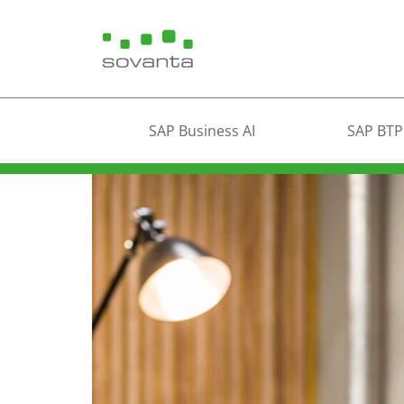
SAP Business AI
SAP BTP