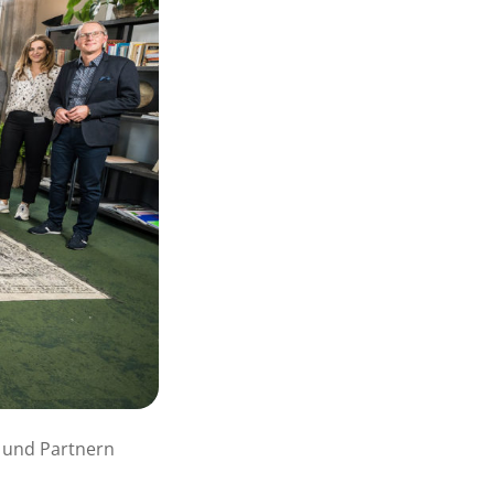
 und Partnern