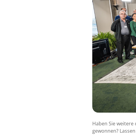
Haben Sie weitere 
gewonnen? Lassen S