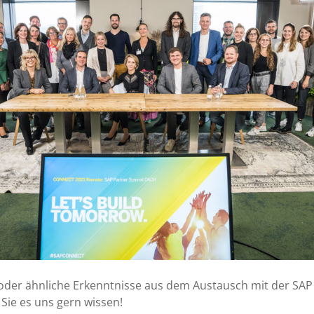
oder ähnliche Erkenntnisse aus dem Austausch mit der SAP
ie es uns gern wissen!