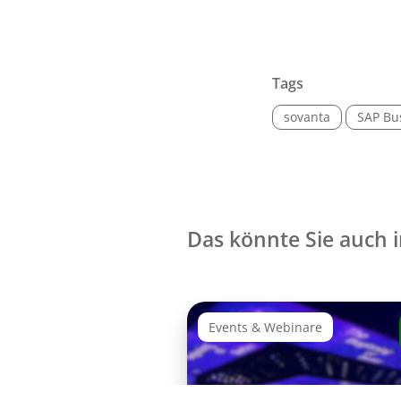
Tags
sovanta
SAP Bu
Das könnte Sie auch i
Events & Webinare