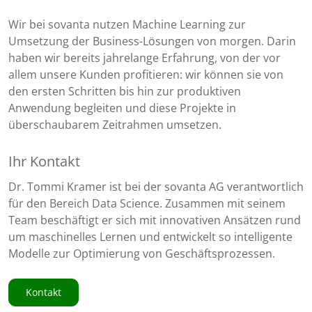
Wir bei sovanta nutzen Machine Learning zur
Umsetzung der Business-Lösungen von morgen. Darin
haben wir bereits jahrelange Erfahrung, von der vor
allem unsere Kunden profitieren: wir können sie von
den ersten Schritten bis hin zur produktiven
Anwendung begleiten und diese Projekte in
überschaubarem Zeitrahmen umsetzen.
Ihr Kontakt
Dr. Tommi Kramer ist bei der sovanta AG verantwortlich
für den Bereich Data Science. Zusammen mit seinem
Team beschäftigt er sich mit innovativen Ansätzen rund
um maschinelles Lernen und entwickelt so intelligente
Modelle zur Optimierung von Geschäftsprozessen.
Kontakt