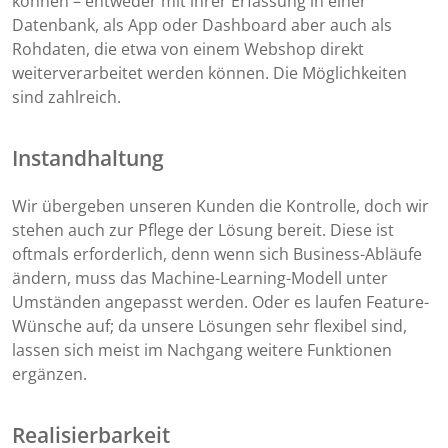
können – entweder mit ihrer Erfassung in einer
Datenbank, als App oder Dashboard aber auch als
Rohdaten, die etwa von einem Webshop direkt
weiterverarbeitet werden können. Die Möglichkeiten
sind zahlreich.
Instandhaltung
Wir übergeben unseren Kunden die Kontrolle, doch wir
stehen auch zur Pflege der Lösung bereit. Diese ist
oftmals erforderlich, denn wenn sich Business-Abläufe
ändern, muss das Machine-Learning-Modell unter
Umständen angepasst werden. Oder es laufen Feature-
Wünsche auf; da unsere Lösungen sehr flexibel sind,
lassen sich meist im Nachgang weitere Funktionen
ergänzen.
Realisierbarkeit