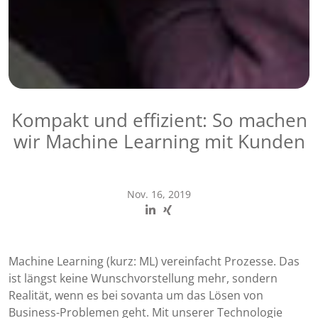
Kompakt und effizient: So machen
wir Machine Learning mit Kunden
Nov. 16, 2019
Machine Learning (kurz: ML) vereinfacht Prozesse. Das
ist längst keine Wunschvorstellung mehr, sondern
Realität, wenn es bei sovanta um das Lösen von
Business-Problemen geht. Mit unserer Technologie