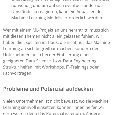
notwendig und um auf sich eventuell ändernde
Umstände zu reagieren, kann ein Anpassen des
Machine-Learning-Modells erforderlich werden.
Wer mit einem ML-Projekt an uns herantritt, muss sich
mit diesen Themen nicht allein gelassen fühlen. Wir
haben die Experten im Haus, die nicht nur das Machine
Learning an sich begreifbar machen, sondern den
Unternehmen auch bei der Etablierung einer
geeigneten Data-Science- bzw. Data-Engineering-
Struktur helfen: mit Workshops, IT-Trainings oder
Fachvorträgen.
Probleme und Potenzial aufdecken
Vielen Unternehmen ist nicht bewusst, wo sie Machine
Learning sinnvoll einsetzen können. Ihnen helfen wir
gern weiter, denn das Potenzial ist enorm. Andere