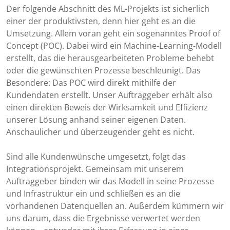
Der folgende Abschnitt des ML-Projekts ist sicherlich
einer der produktivsten, denn hier geht es an die
Umsetzung. Allem voran geht ein sogenanntes Proof of
Concept (POC). Dabei wird ein Machine-Learning-Modell
erstellt, das die herausgearbeiteten Probleme behebt
oder die gewünschten Prozesse beschleunigt. Das
Besondere: Das POC wird direkt mithilfe der
Kundendaten erstellt. Unser Auftraggeber erhält also
einen direkten Beweis der Wirksamkeit und Effizienz
unserer Lösung anhand seiner eigenen Daten.
Anschaulicher und überzeugender geht es nicht.
Sind alle Kundenwünsche umgesetzt, folgt das
Integrationsprojekt. Gemeinsam mit unserem
Auftraggeber binden wir das Modell in seine Prozesse
und Infrastruktur ein und schließen es an die
vorhandenen Datenquellen an. Außerdem kümmern wir
uns darum, dass die Ergebnisse verwertet werden