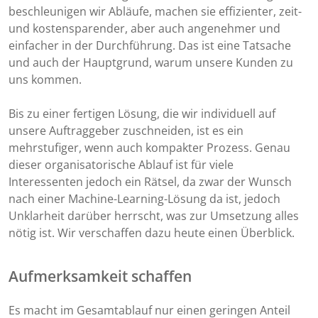
beschleunigen wir Abläufe, machen sie effizienter, zeit-
und kostensparender, aber auch angenehmer und
einfacher in der Durchführung. Das ist eine Tatsache
und auch der Hauptgrund, warum unsere Kunden zu
uns kommen.
Bis zu einer fertigen Lösung, die wir individuell auf
unsere Auftraggeber zuschneiden, ist es ein
mehrstufiger, wenn auch kompakter Prozess. Genau
dieser organisatorische Ablauf ist für viele
Interessenten jedoch ein Rätsel, da zwar der Wunsch
nach einer Machine-Learning-Lösung da ist, jedoch
Unklarheit darüber herrscht, was zur Umsetzung alles
nötig ist. Wir verschaffen dazu heute einen Überblick.
Aufmerksamkeit schaffen
Es macht im Gesamtablauf nur einen geringen Anteil