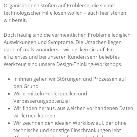
Organisationen stoßen auf Probleme, die sie mit
technologischer Hilfe lösen wollen – auch hier stehen
wir bereit.
Doch häufig sind die vermeintlichen Probleme lediglich
Auswirkungen und Symptome. Die Ursachen liegen
dann oftmals woanders – wir decken sie auf. Ein
effizientes und bei unseren Kunden sehr beliebtes
Werkzeug sind unsere Design-Thinking-Workshops.
In ihnen gehen wir Störungen und Prozessen auf
den Grund
Wir ermitteln Fehlerquellen und
Verbesserungspotenzial
Wir finden heraus, aus welchen vorhandenen Daten
wir lernen können
Wir zeichnen den idealen Workflow auf, der ohne
technische und sonstige Einschränkungen lebt