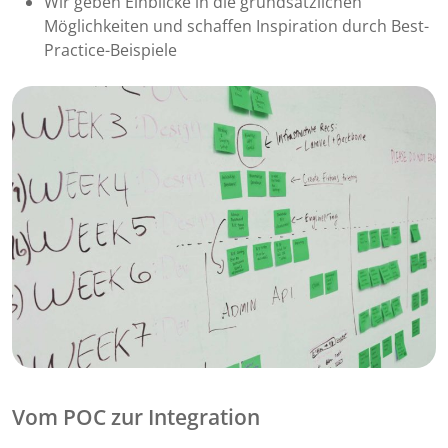
Wir geben Einblicke in die grundsätzlichen
Möglichkeiten und schaffen Inspiration durch Best-
Practice-Beispiele
Vom POC zur Integration