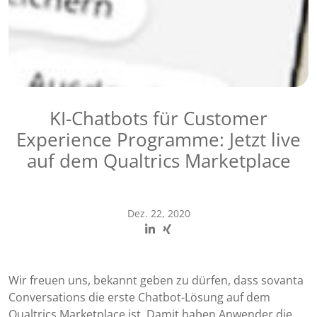
KI-Chatbots für Customer
Experience Programme: Jetzt live
auf dem Qualtrics Marketplace
Dez. 22, 2020
Wir freuen uns, bekannt geben zu dürfen, dass sovanta
Conversations die erste Chatbot-Lösung auf dem
Qualtrics Marketplace ist. Damit haben Anwender die