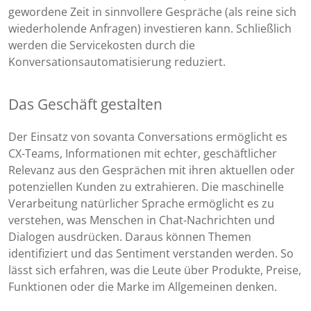
gewordene Zeit in sinnvollere Gespräche (als reine sich
wiederholende Anfragen) investieren kann. Schließlich
werden die Servicekosten durch die
Konversationsautomatisierung reduziert.
Das Geschäft gestalten
Der Einsatz von sovanta Conversations ermöglicht es
CX-Teams, Informationen mit echter, geschäftlicher
Relevanz aus den Gesprächen mit ihren aktuellen oder
potenziellen Kunden zu extrahieren. Die maschinelle
Verarbeitung natürlicher Sprache ermöglicht es zu
verstehen, was Menschen in Chat-Nachrichten und
Dialogen ausdrücken. Daraus können Themen
identifiziert und das Sentiment verstanden werden. So
lässt sich erfahren, was die Leute über Produkte, Preise,
Funktionen oder die Marke im Allgemeinen denken.