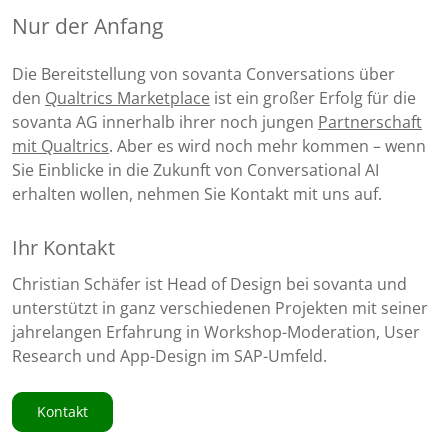
Nur der Anfang
Die Bereitstellung von sovanta Conversations über
den
Qualtrics Marketplace
ist ein großer Erfolg für die
sovanta AG innerhalb ihrer noch jungen
Partnerschaft
mit Qualtrics
. Aber es wird noch mehr kommen – wenn
Sie Einblicke in die Zukunft von Conversational AI
erhalten wollen, nehmen Sie Kontakt mit uns auf.
Ihr Kontakt
Christian Schäfer ist Head of Design bei sovanta und
unterstützt in ganz verschiedenen Projekten mit seiner
jahrelangen Erfahrung in Workshop-Moderation, User
Research und App-Design im SAP-Umfeld.
Kontakt