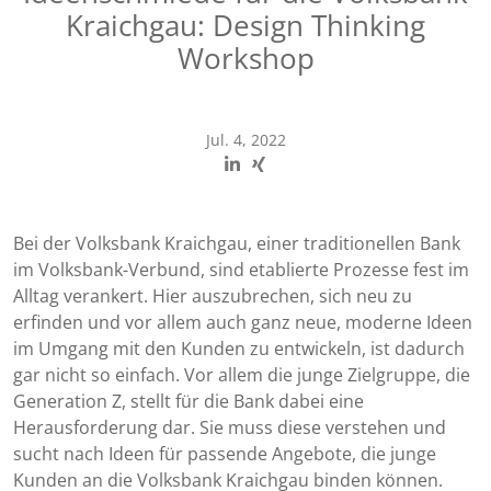
Kraichgau: Design Thinking
Workshop
Jul. 4, 2022
Bei der Volksbank Kraichgau, einer traditionellen Bank
im Volksbank-Verbund, sind etablierte Prozesse fest im
Alltag verankert. Hier auszubrechen, sich neu zu
erfinden und vor allem auch ganz neue, moderne Ideen
im Umgang mit den Kunden zu entwickeln, ist dadurch
gar nicht so einfach. Vor allem die junge Zielgruppe, die
Generation Z, stellt für die Bank dabei eine
Herausforderung dar. Sie muss diese verstehen und
sucht nach Ideen für passende Angebote, die junge
Kunden an die Volksbank Kraichgau binden können.