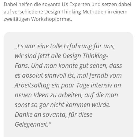
Dabei helfen die sovanta UX Experten und setzen dabei
auf verschiedene Design Thinking-Methoden in einem
zweitätigen Workshopformat.
Es war eine tolle Erfahrung für uns,
wir sind jetzt alle Design Thinking-
Fans. Und man konnte gut sehen, dass
es absolut sinnvoll ist, mal fernab vom
Arbeitsalltag ein paar Tage intensiv an
neuen Ideen zu arbeiten, auf die man
sonst so gar nicht kommen würde.
Danke an sovanta, für diese
Gelegenheit.