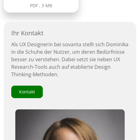
PDF
,
3 MB
Ihr Kontakt
Als UX Designerin bei sovanta stellt sich Dominika
in die Schuhe der Nutzer, um deren Bedürfnisse
besser zu verstehen. Dabei setzt sie neben UX
Research-Tools auch auf etablierte Design
Thinking-Methoden.
Kontakt