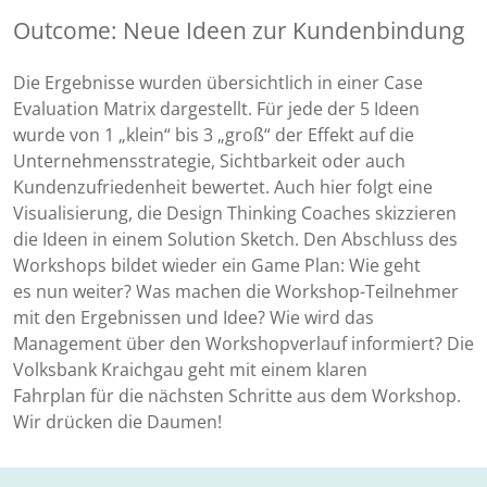
Outcome: Neue Ideen zur Kundenbindung
Die Ergebnisse wurden übersichtlich in einer Case
Evaluation Matrix dargestellt. Für jede der 5 Ideen
wurde von 1 „klein“ bis 3 „groß“ der Effekt auf die
Unternehmensstrategie, Sichtbarkeit oder auch
Kundenzufriedenheit bewertet. Auch hier folgt eine
Visualisierung, die Design Thinking Coaches skizzieren
die Ideen in einem Solution Sketch. Den Abschluss des
Workshops bildet wieder ein Game Plan: Wie geht
es nun weiter? Was machen die Workshop-Teilnehmer
mit den Ergebnissen und Idee? Wie wird das
Management über den Workshopverlauf informiert? Die
Volksbank Kraichgau geht mit einem klaren
Fahrplan für die nächsten Schritte aus dem Workshop.
Wir drücken die Daumen!