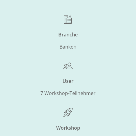
Branche
Banken
User
7 Workshop-Teilnehmer
Workshop