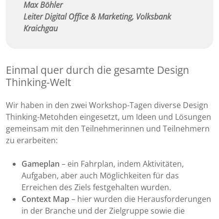
Max Böhler
Leiter Digital Office & Marketing, Volksbank
Kraichgau
Einmal quer durch die gesamte Design
Thinking-Welt
Wir haben in den zwei Workshop-Tagen diverse Design
Thinking-Metohden eingesetzt, um Ideen und Lösungen
gemeinsam mit den Teilnehmerinnen und Teilnehmern
zu erarbeiten:
Gameplan
– ein Fahrplan, indem Aktivitäten,
Aufgaben, aber auch Möglichkeiten für das
Erreichen des Ziels festgehalten wurden.
Context Map
– hier wurden die Herausforderungen
in der Branche und der Zielgruppe sowie die