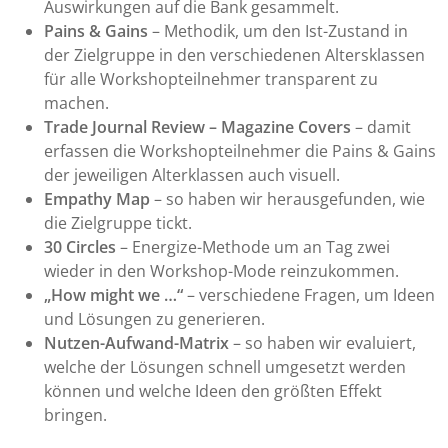
Auswirkungen auf die Bank gesammelt.
Pains & Gains
– Methodik, um den Ist-Zustand in
der Zielgruppe in den verschiedenen Altersklassen
für alle Workshopteilnehmer transparent zu
machen.
Trade Journal Review – Magazine Covers
– damit
erfassen die Workshopteilnehmer die Pains & Gains
der jeweiligen Alterklassen auch visuell.
Empathy Map
– so haben wir herausgefunden, wie
die Zielgruppe tickt.
30 Circles
– Energize-Methode um an Tag zwei
wieder in den Workshop-Mode reinzukommen.
„How might we …“
– verschiedene Fragen, um Ideen
und Lösungen zu generieren.
Nutzen-Aufwand-Matrix
– so haben wir evaluiert,
welche der Lösungen schnell umgesetzt werden
können und welche Ideen den größten Effekt
bringen.