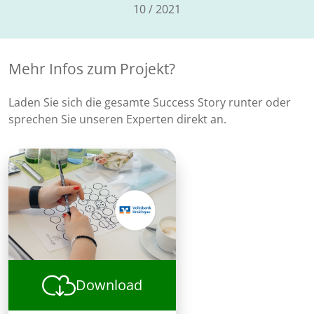
10 / 2021
Mehr Infos zum Projekt?
Laden Sie sich die gesamte Success Story runter oder
sprechen Sie unseren Experten direkt an.
Download