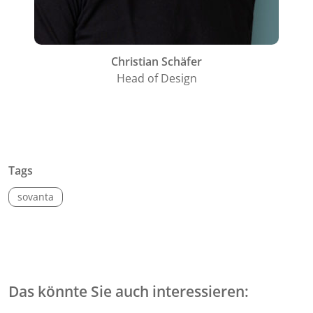
Christian Schäfer
Head of Design
Tags
sovanta
Das könnte Sie auch interessieren: