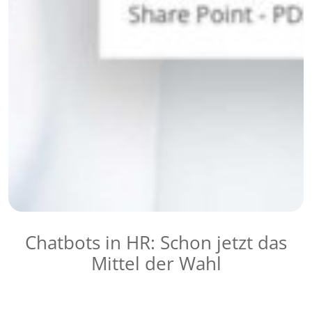
Chatbots in HR: Schon jetzt das
Mittel der Wahl