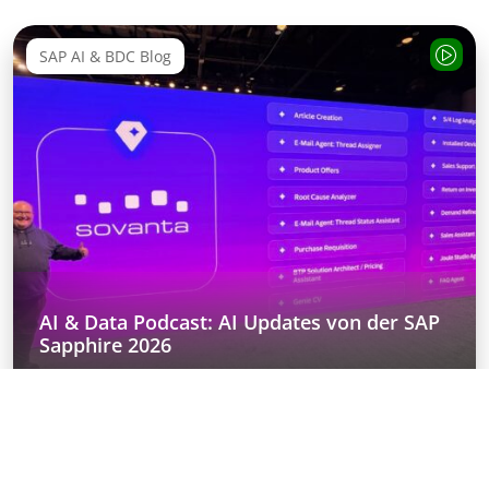
SAP AI & BDC Blog
AI & Data Podcast: AI Updates von der SAP
Sapphire 2026
Blog