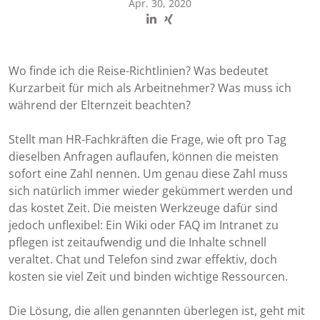
Apr. 30, 2020
Wo finde ich die Reise-Richtlinien? Was bedeutet
Kurzarbeit für mich als Arbeitnehmer? Was muss ich
während der Elternzeit beachten?
Stellt man HR-Fachkräften die Frage, wie oft pro Tag
dieselben Anfragen auflaufen, können die meisten
sofort eine Zahl nennen. Um genau diese Zahl muss
sich natürlich immer wieder gekümmert werden und
das kostet Zeit. Die meisten Werkzeuge dafür sind
jedoch unflexibel: Ein Wiki oder FAQ im Intranet zu
pflegen ist zeitaufwendig und die Inhalte schnell
veraltet. Chat und Telefon sind zwar effektiv, doch
kosten sie viel Zeit und binden wichtige Ressourcen.
Die Lösung, die allen genannten überlegen ist, geht mit