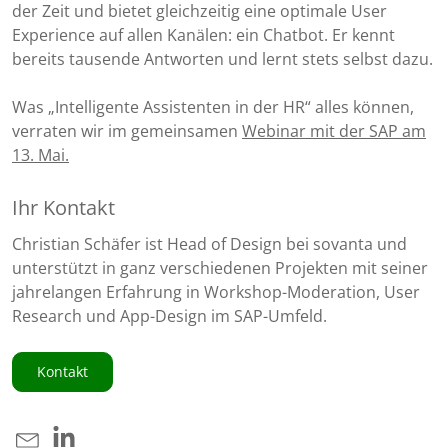
der Zeit und bietet gleichzeitig eine optimale User
Experience auf allen Kanälen: ein Chatbot. Er kennt
bereits tausende Antworten und lernt stets selbst dazu.
Was „Intelligente Assistenten in der HR“ alles können,
verraten wir im gemeinsamen
Webinar mit der SAP am
13. Mai.
Ihr Kontakt
Christian Schäfer ist Head of Design bei sovanta und
unterstützt in ganz verschiedenen Projekten mit seiner
jahrelangen Erfahrung in Workshop-Moderation, User
Research und App-Design im SAP-Umfeld.
Kontakt