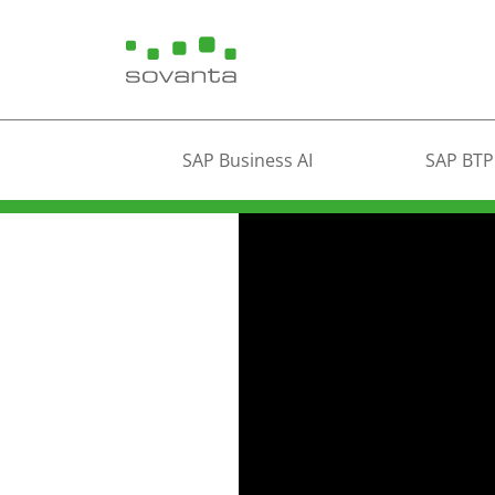
SAP Business AI
SAP BTP