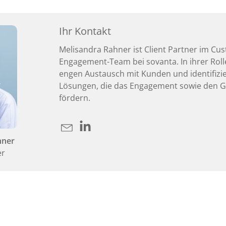
Ihr Kontakt
Melisandra Rahner ist Client Partner im Cu
Engagement-Team bei sovanta. In ihrer Rolle
engen Austausch mit Kunden und identifizie
Lösungen, die das Engagement sowie den G
fördern.
hner
er