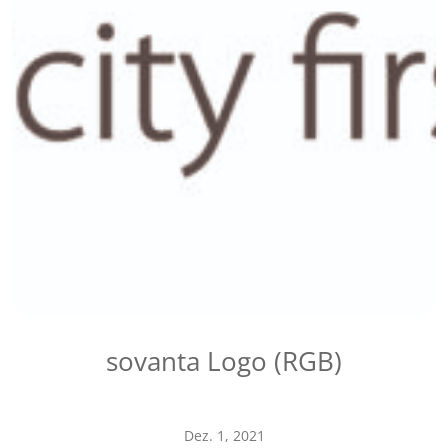
sovanta Logo (RGB)
Dez. 1, 2021