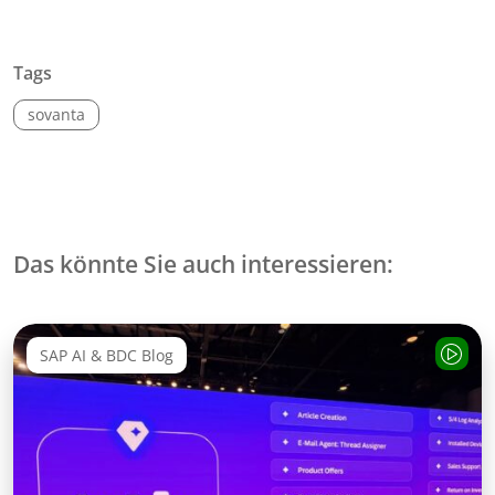
Tags
sovanta
Das könnte Sie auch interessieren:
SAP AI & BDC Blog