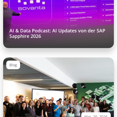
AI & Data Podcast: AI Updates von der SAP
Sapphire 2026
Blog
Mai. 20, 2026