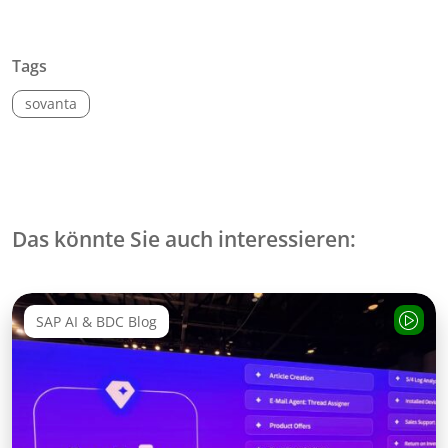
Tags
sovanta
Das könnte Sie auch interessieren:
SAP AI & BDC Blog