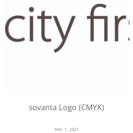
sovanta Logo (CMYK)
Dez. 1, 2021