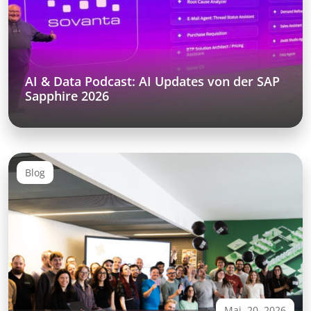
AI & Data Podcast: AI Updates von der SAP
Sapphire 2026
Blog
Mai. 20, 2026