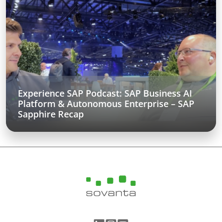
Experience SAP Podcast: SAP Business AI
Platform & Autonomous Enterprise – SAP
Sapphire Recap