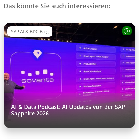
Das könnte Sie auch interessieren:
SAP AI & BDC Blog
AI & Data Podcast: AI Updates von der SAP
Sapphire 2026