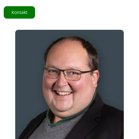
Kontakt