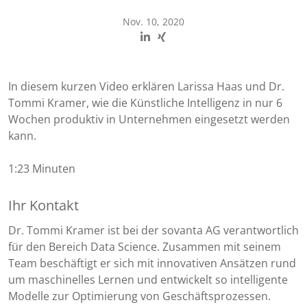
Nov. 10, 2020
In diesem kurzen Video erklären Larissa Haas und Dr.
Tommi Kramer, wie die Künstliche Intelligenz in nur 6
Wochen produktiv in Unternehmen eingesetzt werden
kann.
1:23 Minuten
Ihr Kontakt
Dr. Tommi Kramer ist bei der sovanta AG verantwortlich
für den Bereich Data Science. Zusammen mit seinem
Team beschäftigt er sich mit innovativen Ansätzen rund
um maschinelles Lernen und entwickelt so intelligente
Modelle zur Optimierung von Geschäftsprozessen.