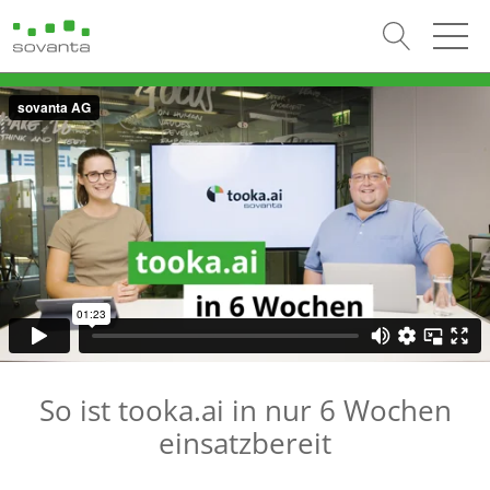
So ist tooka.ai in nur 6 Wochen
einsatzbereit