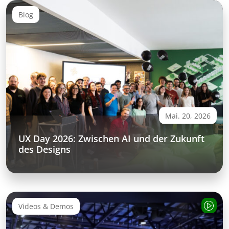
Blog
Mai. 20, 2026
UX Day 2026: Zwischen AI und der Zukunft
des Designs
Videos & Demos