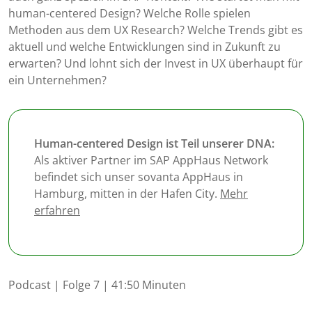
human-centered Design? Welche Rolle spielen
Methoden aus dem UX Research? Welche Trends gibt es
aktuell und welche Entwicklungen sind in Zukunft zu
erwarten? Und lohnt sich der Invest in UX überhaupt für
ein Unternehmen?
Human-centered Design ist Teil unserer DNA:
Als aktiver Partner im SAP AppHaus Network
befindet sich unser sovanta AppHaus in
Hamburg, mitten in der Hafen City.
Mehr
erfahren
Podcast | Folge 7 | 41:50 Minuten