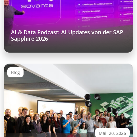
AI & Data Podcast: AI Updates von der SAP
Sapphire 2026
Blog
Mai. 20, 2026