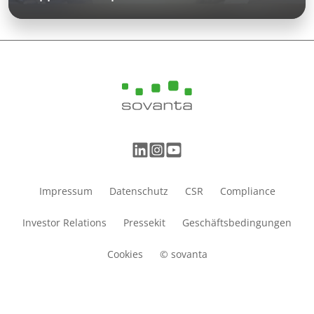
Impressum
Datenschutz
CSR
Compliance
Investor Relations
Pressekit
Geschäftsbedingungen
Cookies
© sovanta