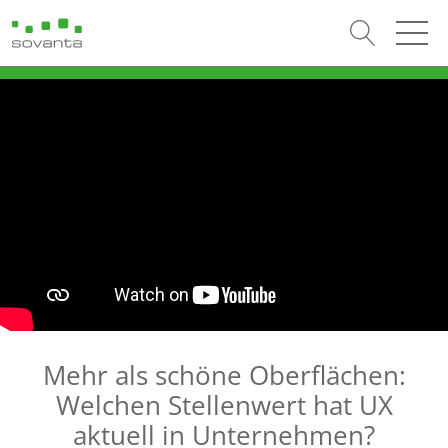
Mehr als schöne Oberflächen:
Welchen Stellenwert hat UX
aktuell in Unternehmen?