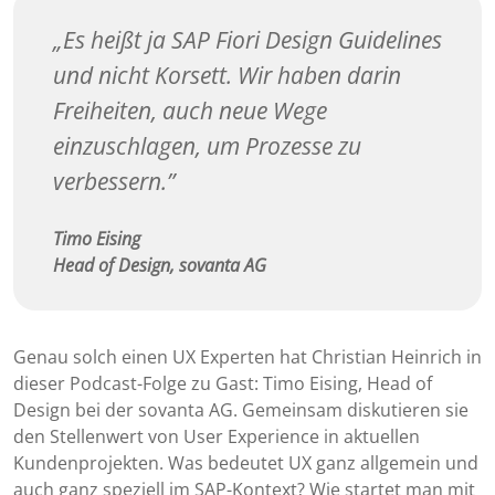
Es heißt ja SAP Fiori Design Guidelines
und nicht Korsett. Wir haben darin
Freiheiten, auch neue Wege
einzuschlagen, um Prozesse zu
verbessern.
Timo Eising
Head of Design, sovanta AG
Genau solch einen UX Experten hat Christian Heinrich in
dieser Podcast-Folge zu Gast: Timo Eising, Head of
Design bei der sovanta AG. Gemeinsam diskutieren sie
den Stellenwert von User Experience in aktuellen
Kundenprojekten. Was bedeutet UX ganz allgemein und
auch ganz speziell im SAP-Kontext? Wie startet man mit