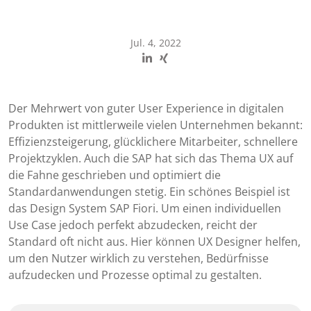
Jul. 4, 2022
Der Mehrwert von guter User Experience in digitalen
Produkten ist mittlerweile vielen Unternehmen bekannt:
Effizienzsteigerung, glücklichere Mitarbeiter, schnellere
Projektzyklen. Auch die SAP hat sich das Thema UX auf
die Fahne geschrieben und optimiert die
Standardanwendungen stetig. Ein schönes Beispiel ist
das Design System SAP Fiori. Um einen individuellen
Use Case jedoch perfekt abzudecken, reicht der
Standard oft nicht aus. Hier können UX Designer helfen,
um den Nutzer wirklich zu verstehen, Bedürfnisse
aufzudecken und Prozesse optimal zu gestalten.