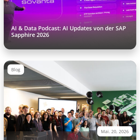
AI & Data Podcast: AI Updates von der SAP
Sapphire 2026
Blog
Mai. 20, 2026