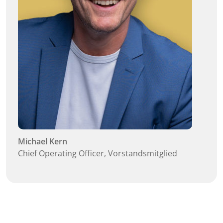
Michael Kern
Chief Operating Officer, Vorstandsmitglied