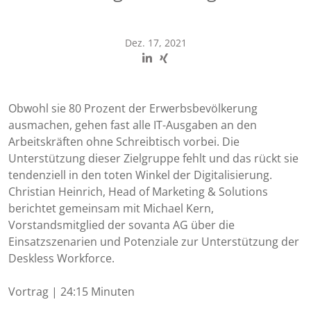
Dez. 17, 2021
Obwohl sie 80 Prozent der Erwerbsbevölkerung
ausmachen, gehen fast alle IT-Ausgaben an den
Arbeitskräften ohne Schreibtisch vorbei. Die
Unterstützung dieser Zielgruppe fehlt und das rückt sie
tendenziell in den toten Winkel der Digitalisierung.
Christian Heinrich, Head of Marketing & Solutions
berichtet gemeinsam mit Michael Kern,
Vorstandsmitglied der sovanta AG über die
Einsatzszenarien und Potenziale zur Unterstützung der
Deskless Workforce.
Vortrag | 24:15 Minuten