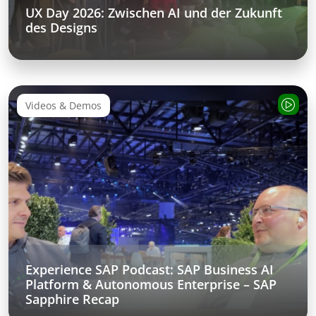
UX Day 2026: Zwischen AI und der Zukunft
des Designs
Videos & Demos
Experience SAP Podcast: SAP Business AI
Platform & Autonomous Enterprise – SAP
Sapphire Recap