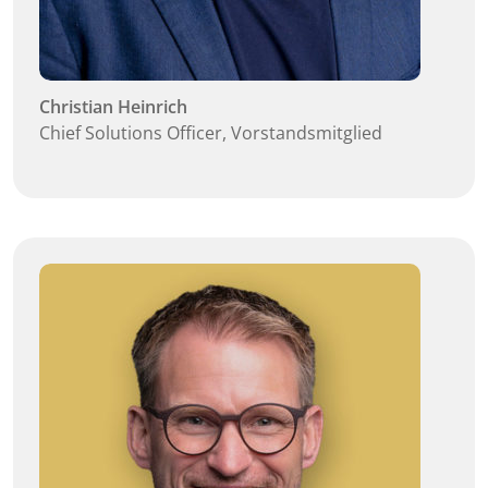
Christian Heinrich
Chief Solutions Officer, Vorstandsmitglied