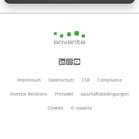
Impressum
Datenschutz
CSR
Compliance
Investor Relations
Pressekit
Geschäftsbedingungen
Cookies
© sovanta