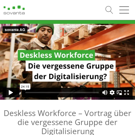
Deskless Workforce – Vortrag über
die vergessene Gruppe der
Digitalisierung