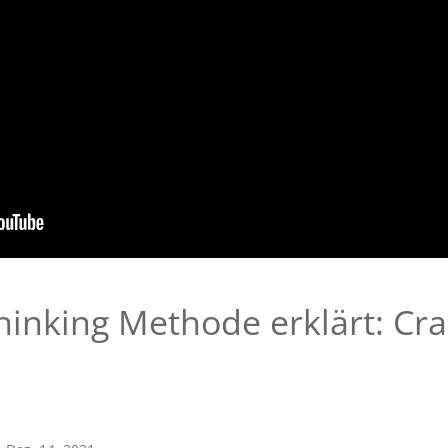
hinking Methode erklärt: Cra