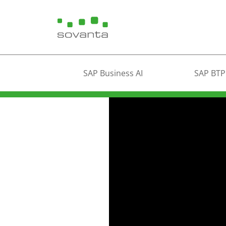
SAP Business AI
SAP BTP