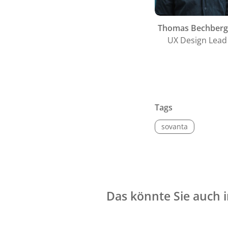
Thomas Bechberg
UX Design Lead
Tags
sovanta
Das könnte Sie auch i