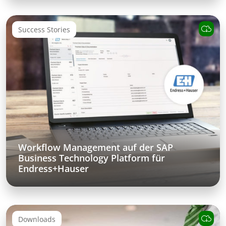
Success Stories
Workflow Management auf der SAP
Business Technology Platform für
Endress+Hauser
Downloads