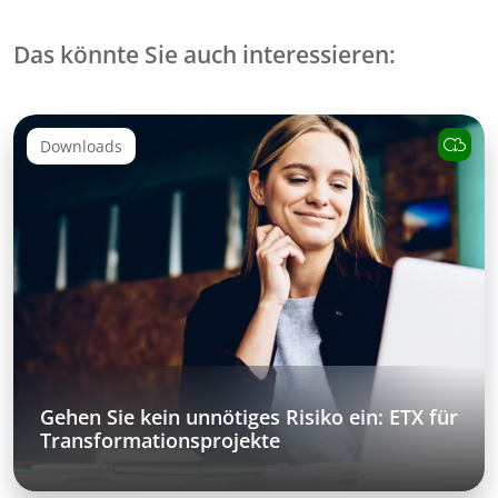
Das könnte Sie auch interessieren:
Downloads
Gehen Sie kein unnötiges Risiko ein: ETX für
Transformationsprojekte