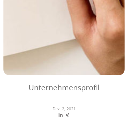
Unternehmensprofil
Dez. 2, 2021