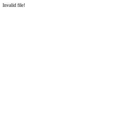
Invalid file!