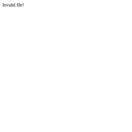
Invalid file!